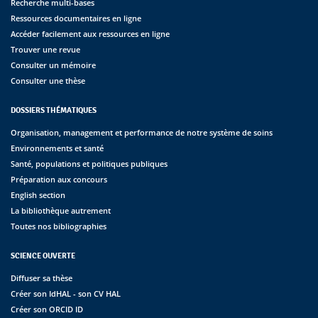
Recherche multi-bases
Ressources documentaires en ligne
Accéder facilement aux ressources en ligne
Trouver une revue
Consulter un mémoire
Consulter une thèse
DOSSIERS THÉMATIQUES
Organisation, management et performance de notre système de soins
Environnements et santé
Santé, populations et politiques publiques
Préparation aux concours
English section
La bibliothèque autrement
Toutes nos bibliographies
SCIENCE OUVERTE
Diffuser sa thèse
Créer son IdHAL - son CV HAL
Créer son ORCID ID