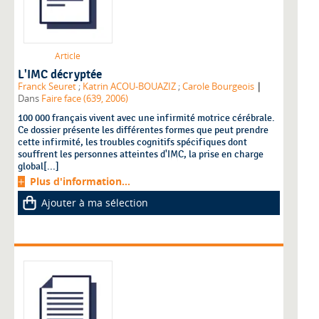
Article
L'IMC décryptée
|
Franck Seuret
;
Katrin ACOU-BOUAZIZ
;
Carole Bourgeois
Dans
Faire face (639, 2006)
100 000 français vivent avec une infirmité motrice cérébrale.
Ce dossier présente les différentes formes que peut prendre
cette infirmité, les troubles cognitifs spécifiques dont
souffrent les personnes atteintes d'IMC, la prise en charge
global[...]
Plus d'information...
Ajouter à ma sélection