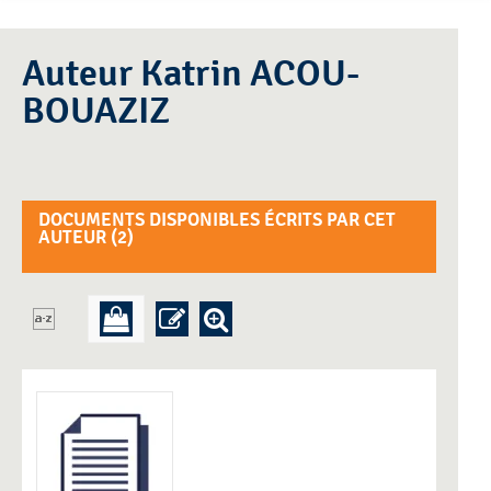
Auteur Katrin ACOU-
BOUAZIZ
DOCUMENTS DISPONIBLES ÉCRITS PAR CET
AUTEUR (
2
)