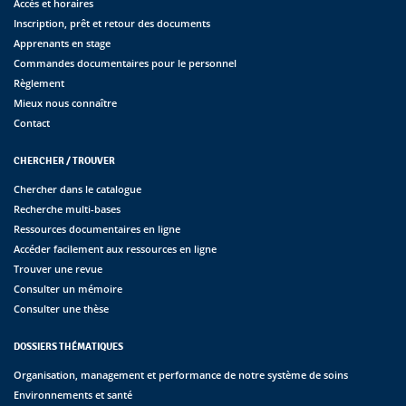
Accès et horaires
Inscription, prêt et retour des documents
Apprenants en stage
Commandes documentaires pour le personnel
Règlement
Mieux nous connaître
Contact
CHERCHER / TROUVER
Chercher dans le catalogue
Recherche multi-bases
Ressources documentaires en ligne
Accéder facilement aux ressources en ligne
Trouver une revue
Consulter un mémoire
Consulter une thèse
DOSSIERS THÉMATIQUES
Organisation, management et performance de notre système de soins
Environnements et santé