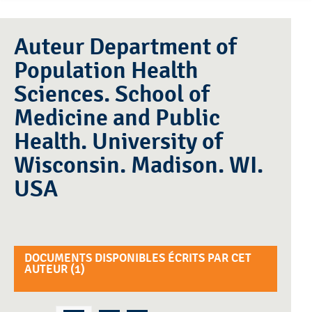
Auteur Department of
Population Health
Sciences. School of
Medicine and Public
Health. University of
Wisconsin. Madison. WI.
USA
DOCUMENTS DISPONIBLES ÉCRITS PAR CET
AUTEUR (
1
)