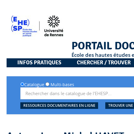
PORTAIL DO
École des hautes études 
INFOS PRATIQUES
CHERCHER / TROUVER
Catalogue
Multi-bases
RESSOURCES DOCUMENTAIRES EN LIGNE
TROUVER UNE