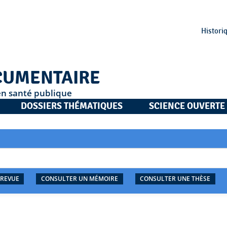
Histori
CUMENTAIRE
en santé publique
DOSSIERS THÉMATIQUES
SCIENCE OUVERTE
 REVUE
CONSULTER UN MÉMOIRE
CONSULTER UNE THÈSE