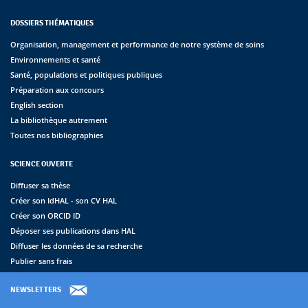
DOSSIERS THÉMATIQUES
Organisation, management et performance de notre système de soins
Environnements et santé
Santé, populations et politiques publiques
Préparation aux concours
English section
La bibliothèque autrement
Toutes nos bibliographies
SCIENCE OUVERTE
Diffuser sa thèse
Créer son IdHAL - son CV HAL
Créer son ORCID ID
Déposer ses publications dans HAL
Diffuser les données de sa recherche
Publier sans frais
NEWSLETTERS