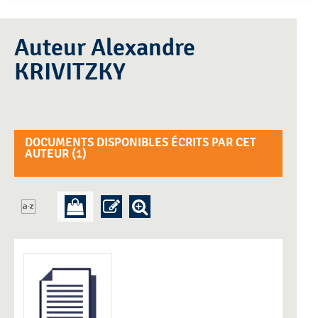
Auteur Alexandre
KRIVITZKY
DOCUMENTS DISPONIBLES ÉCRITS PAR CET
AUTEUR (
1
)