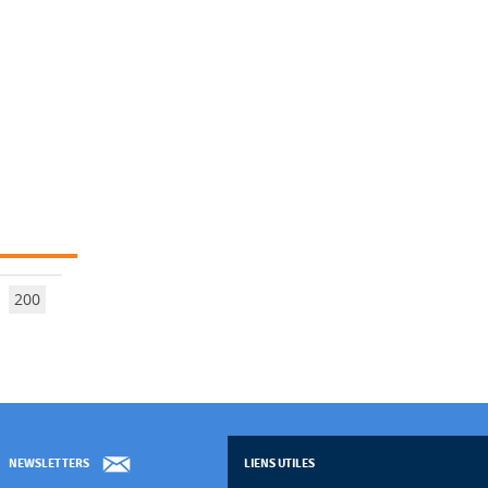
200
NEWSLETTERS
LIENS UTILES