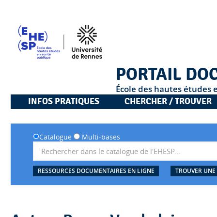
PORTAIL DO
École des hautes études 
INFOS PRATIQUES
CHERCHER / TROUVER
Catalogue
Multi-bases
RESSOURCES DOCUMENTAIRES EN LIGNE
TROUVER UNE