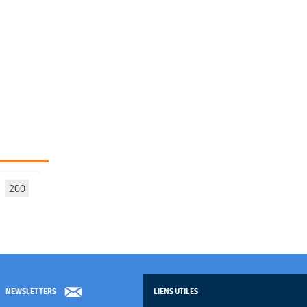
200
NEWSLETTERS
LIENS UTILES