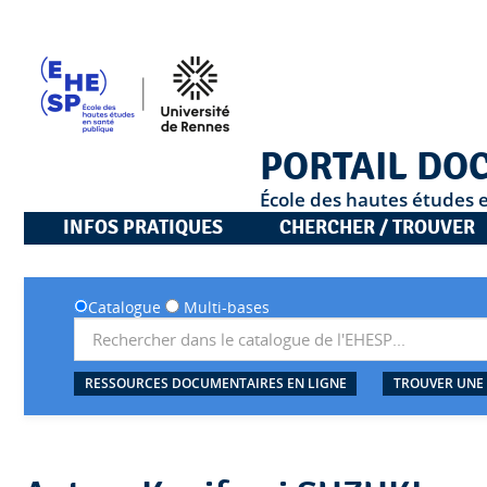
PORTAIL DO
École des hautes études 
INFOS PRATIQUES
CHERCHER / TROUVER
Catalogue
Multi-bases
RESSOURCES DOCUMENTAIRES EN LIGNE
TROUVER UNE