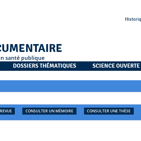
Histori
CUMENTAIRE
en santé publique
DOSSIERS THÉMATIQUES
SCIENCE OUVERTE
 REVUE
CONSULTER UN MÉMOIRE
CONSULTER UNE THÈSE