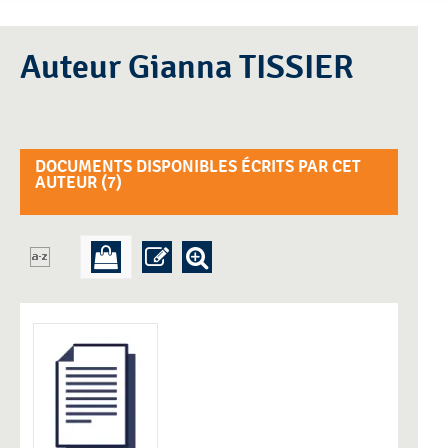
Auteur Gianna TISSIER
DOCUMENTS DISPONIBLES ÉCRITS PAR CET
AUTEUR (
7
)