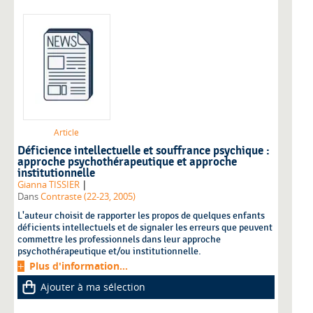
Article
Déficience intellectuelle et souffrance psychique :
approche psychothérapeutique et approche
institutionnelle
|
Gianna TISSIER
Dans
Contraste (22-23, 2005)
L'auteur choisit de rapporter les propos de quelques enfants
déficients intellectuels et de signaler les erreurs que peuvent
commettre les professionnels dans leur approche
psychothérapeutique et/ou institutionnelle.
Plus d'information...
Ajouter à ma sélection