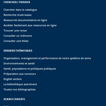
CHERCHER / TROUVER
Chercher dans le catalogue
Recherche multi-bases
Ressources documentaires en ligne
Accéder facilement aux ressources en ligne
Trouver une revue
Consulter un mémoire
Consulter une thèse
DOSSIERS THÉMATIQUES
Organisation, management et performance de notre système de soins
Environnements et santé
Santé, populations et politiques publiques
Préparation aux concours
English section
La bibliothèque autrement
Toutes nos bibliographies
SCIENCE OUVERTE