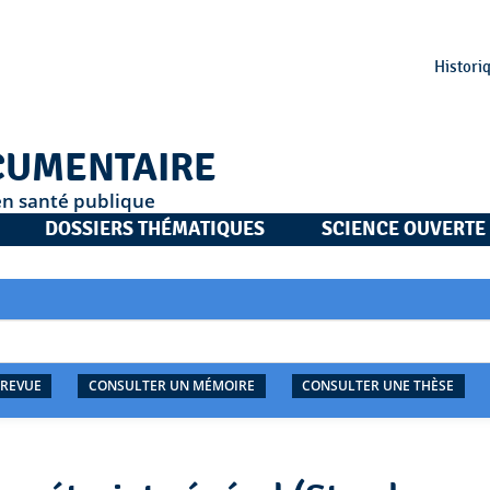
Histori
CUMENTAIRE
en santé publique
DOSSIERS THÉMATIQUES
SCIENCE OUVERTE
 REVUE
CONSULTER UN MÉMOIRE
CONSULTER UNE THÈSE