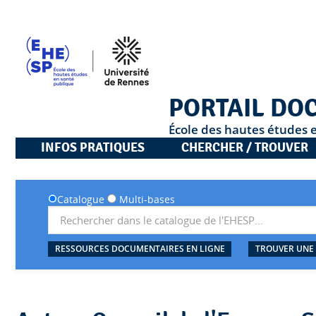
PORTAIL DO
École des hautes études 
INFOS PRATIQUES
CHERCHER / TROUVER
Catalogue
Multi-bases
RESSOURCES DOCUMENTAIRES EN LIGNE
TROUVER UNE