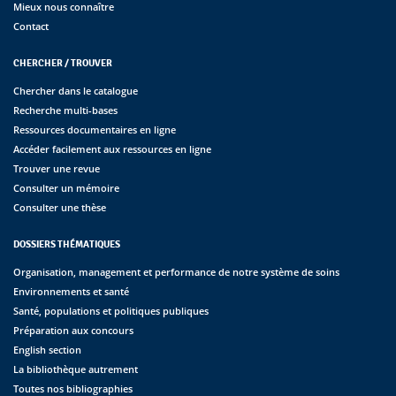
Mieux nous connaître
Contact
CHERCHER / TROUVER
Chercher dans le catalogue
Recherche multi-bases
Ressources documentaires en ligne
Accéder facilement aux ressources en ligne
Trouver une revue
Consulter un mémoire
Consulter une thèse
DOSSIERS THÉMATIQUES
Organisation, management et performance de notre système de soins
Environnements et santé
Santé, populations et politiques publiques
Préparation aux concours
English section
La bibliothèque autrement
Toutes nos bibliographies