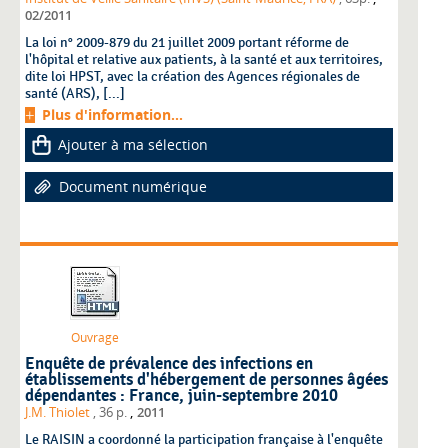
02/2011
La loi n° 2009-879 du 21 juillet 2009 portant réforme de
l'hôpital et relative aux patients, à la santé et aux territoires,
dite loi HPST, avec la création des Agences régionales de
santé (ARS), [...]
Plus d'information...
Ajouter à ma sélection
Document numérique
Ouvrage
Enquête de prévalence des infections en
établissements d'hébergement de personnes âgées
dépendantes : France, juin-septembre 2010
,
J.M. Thiolet
, 36 p.
2011
Le RAISIN a coordonné la participation française à l'enquête