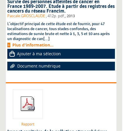
Survie des personnes atteintes de cancer en
France 1989-2007. Etude à partir des registres des
cancers du réseau Francim.
,
Pascale GROSCLAUDE
, 412p. pdf
2013
L'objectif principal de cette étude est de fournir, pour 47
localisations de cancer, tous stades confondus, des
estimations de survie brute et nette à 1, 3, 5 et 10 ans après
un diagnostic de can[...]
Plus d'information...
Ajouter à ma sélection
Document numérique
Rapport