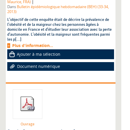
|
Maurice, FRA)
Dans
Bulletin épidémiologique hebdomadaire (BEH) (33-34,
2013)
L'objectif de cette enquête était de décrire la prévalence de
l'obésité et de la maigreur chez les personnes âgées à
domicile en France et d'étudier leur association avec la perte
d'autonomie. L'obésité et la maigreur sont fréquentes parmi
les p[...]
Plus d'information...
Ajouter à ma sélection
Document numérique
Ouvrage