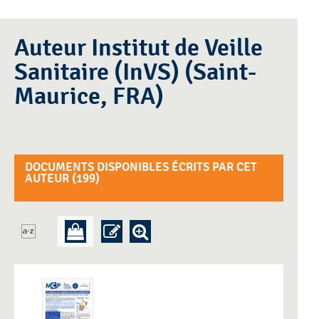
Auteur Institut de Veille
Sanitaire (InVS) (Saint-
Maurice, FRA)
DOCUMENTS DISPONIBLES ÉCRITS PAR CET
AUTEUR (
199
)