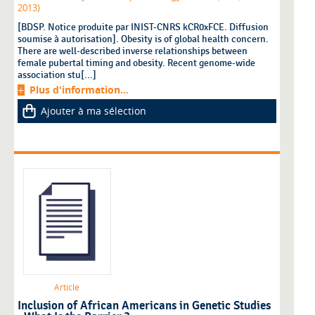
2013)
[BDSP. Notice produite par INIST-CNRS kCR0xFCE. Diffusion
soumise à autorisation]. Obesity is of global health concern.
There are well-described inverse relationships between
female pubertal timing and obesity. Recent genome-wide
association stu[...]
Plus d'information...
Ajouter à ma sélection
Article
Inclusion of African Americans in Genetic Studies