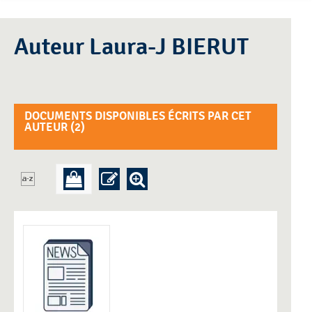
Auteur Laura-J BIERUT
DOCUMENTS DISPONIBLES ÉCRITS PAR CET
AUTEUR (
2
)