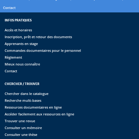
Contact
INFOS PRATIQUES
Accès et horaires
Inscription, prêt et retour des documents
Apprenants en stage
Commandes documentaires pour le personnel
Règlement
Mieux nous connaître
Contact
CHERCHER / TROUVER
Chercher dans le catalogue
Recherche multi-bases
Ressources documentaires en ligne
Accéder facilement aux ressources en ligne
Trouver une revue
Consulter un mémoire
Consulter une thèse