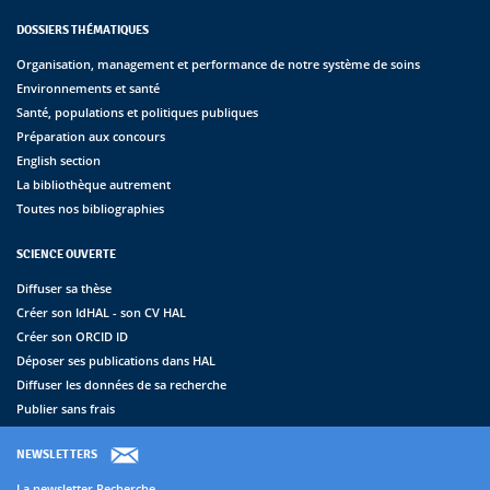
DOSSIERS THÉMATIQUES
Organisation, management et performance de notre système de soins
Environnements et santé
Santé, populations et politiques publiques
Préparation aux concours
English section
La bibliothèque autrement
Toutes nos bibliographies
SCIENCE OUVERTE
Diffuser sa thèse
Créer son IdHAL - son CV HAL
Créer son ORCID ID
Déposer ses publications dans HAL
Diffuser les données de sa recherche
Publier sans frais
NEWSLETTERS
La newsletter Recherche