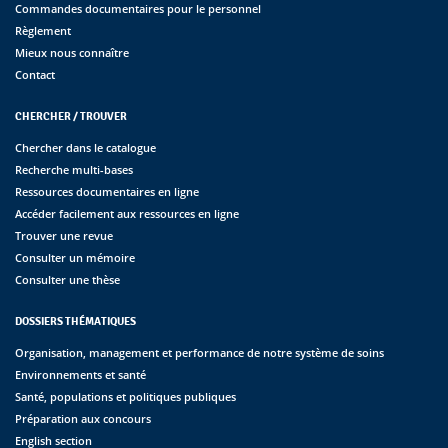
Commandes documentaires pour le personnel
Règlement
Mieux nous connaître
Contact
CHERCHER / TROUVER
Chercher dans le catalogue
Recherche multi-bases
Ressources documentaires en ligne
Accéder facilement aux ressources en ligne
Trouver une revue
Consulter un mémoire
Consulter une thèse
DOSSIERS THÉMATIQUES
Organisation, management et performance de notre système de soins
Environnements et santé
Santé, populations et politiques publiques
Préparation aux concours
English section