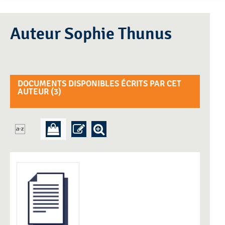
Auteur Sophie Thunus
DOCUMENTS DISPONIBLES ÉCRITS PAR CET
AUTEUR (
3
)