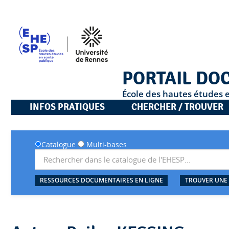
PORTAIL DO
École des hautes études 
INFOS PRATIQUES
CHERCHER / TROUVER
Catalogue
Multi-bases
RESSOURCES DOCUMENTAIRES EN LIGNE
TROUVER UNE