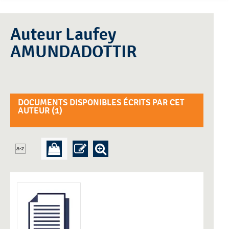
Auteur Laufey
AMUNDADOTTIR
DOCUMENTS DISPONIBLES ÉCRITS PAR CET
AUTEUR (
1
)