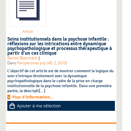
Article
Soins institutionnels dans la psychose infantile :
réflexions sur les intrications entre dynamique
psychopathologique et processus thérapeutique à
partir d'un cas clinique
|
Benoit Blanchard
Dans
Perspectives psy (49, 2, 2010)
L'objectif de cet article est de montrer comment la logique du
soin s'intrique étroitement avec la dynamique
psychopathologique dans le cadre de la prise en charge
institutionnelle de la psychose infantile. Dans une première
partie, la descripti[...]
Plus d'information...
Ajouter à ma sélection