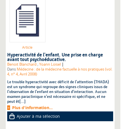
Article
Hyperactivité de l'enfant. Une prise en charge
avant tout psychoéducative.
|
Benoit Blanchard
;
Yoann Loisel
Dans
Médecine : de la médecine factuelle à nos pratiques (vol.
4, n° 4, Avril 2008)
Le trouble hyperactivité avec déficit de l'attention (THADA)
est un syndrome qui regroupe des signes cliniques issus de
l'observation de l'enfant en situation d'interaction. Aucun
examen paraclinique n'est nécessaire ni spécifique, et ne
peut êt[...]
Plus d'information...
Ajouter à ma sélection