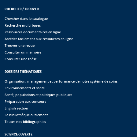
CHERCHER / TROUVER
Chercher dans le catalogue
Recherche multi-bases
Ressources documentaires en ligne
Accéder facilement aux ressources en ligne
Trouver une revue
Consulter un mémoire
Consulter une thèse
DOSSIERS THÉMATIQUES
Organisation, management et performance de notre système de soins
Environnements et santé
Santé, populations et politiques publiques
Préparation aux concours
English section
La bibliothèque autrement
Toutes nos bibliographies
SCIENCE OUVERTE