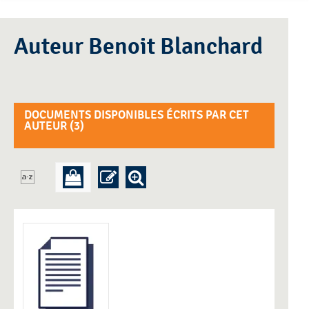
Auteur Benoit Blanchard
DOCUMENTS DISPONIBLES ÉCRITS PAR CET
AUTEUR (
3
)