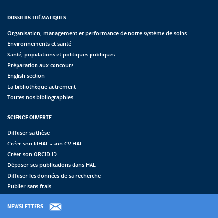
DOSSIERS THÉMATIQUES
Organisation, management et performance de notre système de soins
Environnements et santé
Santé, populations et politiques publiques
Préparation aux concours
English section
La bibliothèque autrement
Toutes nos bibliographies
SCIENCE OUVERTE
Diffuser sa thèse
Créer son IdHAL - son CV HAL
Créer son ORCID ID
Déposer ses publications dans HAL
Diffuser les données de sa recherche
Publier sans frais
NEWSLETTERS