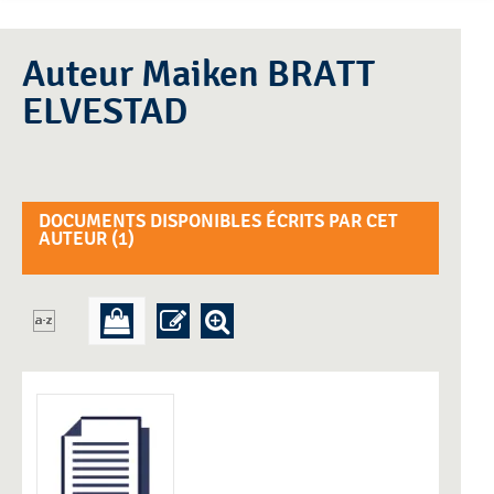
Auteur Maiken BRATT
ELVESTAD
DOCUMENTS DISPONIBLES ÉCRITS PAR CET
AUTEUR (
1
)