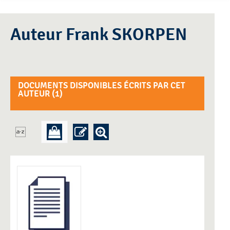
Auteur Frank SKORPEN
DOCUMENTS DISPONIBLES ÉCRITS PAR CET
AUTEUR (
1
)