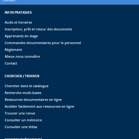
Contact
INFOS PRATIQUES
Accès et horaires
Inscription, prêt et retour des documents
Apprenants en stage
Commandes documentaires pour le personnel
Règlement
Mieux nous connaître
Contact
CHERCHER / TROUVER
Chercher dans le catalogue
Recherche multi-bases
Ressources documentaires en ligne
Accéder facilement aux ressources en ligne
Trouver une revue
Consulter un mémoire
Consulter une thèse