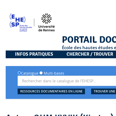
PORTAIL DO
École des hautes études 
INFOS PRATIQUES
CHERCHER / TROUVER
Catalogue
Multi-bases
RESSOURCES DOCUMENTAIRES EN LIGNE
TROUVER UNE