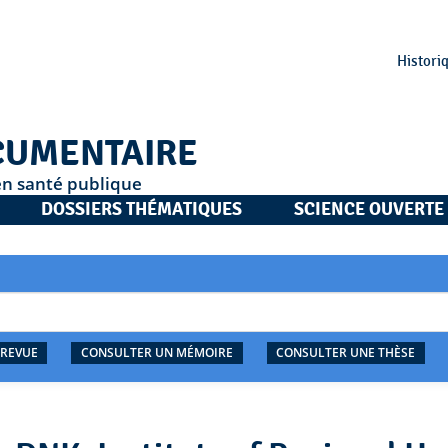
Histori
CUMENTAIRE
en santé publique
DOSSIERS THÉMATIQUES
SCIENCE OUVERTE
 REVUE
CONSULTER UN MÉMOIRE
CONSULTER UNE THÈSE