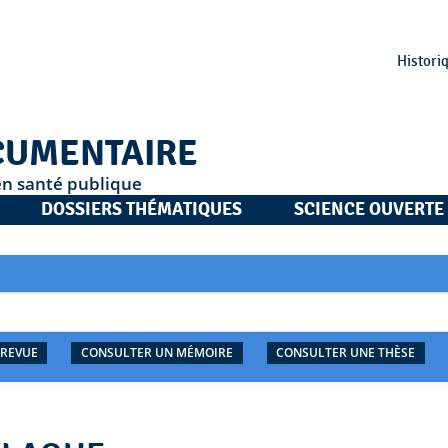
Histori
CUMENTAIRE
en santé publique
DOSSIERS THÉMATIQUES
SCIENCE OUVERTE
 REVUE
CONSULTER UN MÉMOIRE
CONSULTER UNE THÈSE