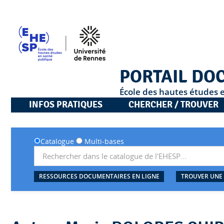
PORTAIL DO
École des hautes études 
INFOS PRATIQUES
CHERCHER / TROUVER
Catalogue
Multi-bases
RESSOURCES DOCUMENTAIRES EN LIGNE
TROUVER UNE