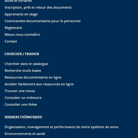
Accès et horaires
Inscription, prêt et retour des documents
Apprenants en stage
Commandes documentaires pour le personnel
Règlement
Mieux nous connaître
Contact
CHERCHER / TROUVER
Chercher dans le catalogue
Recherche multi-bases
Ressources documentaires en ligne
Accéder facilement aux ressources en ligne
Trouver une revue
Consulter un mémoire
Consulter une thèse
DOSSIERS THÉMATIQUES
Organisation, management et performance de notre système de soins
Environnements et santé