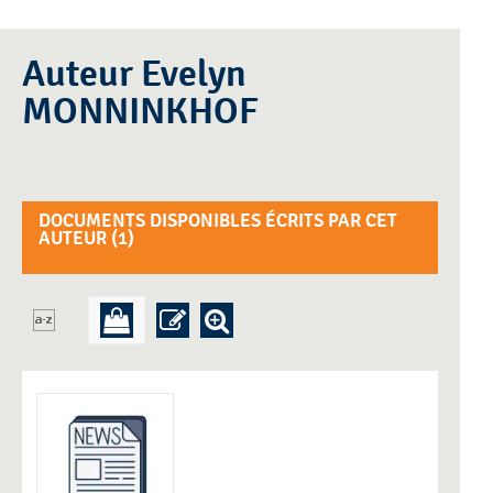
Auteur Evelyn
MONNINKHOF
DOCUMENTS DISPONIBLES ÉCRITS PAR CET
AUTEUR (
1
)