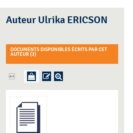
Auteur Ulrika ERICSON
DOCUMENTS DISPONIBLES ÉCRITS PAR CET
AUTEUR (
3
)