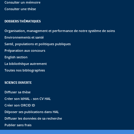
Consulter un mémoire
Consulter une thèse
DOSSIERS THÉMATIQUES
Organisation, management et performance de notre système de soins
Environnements et santé
Santé, populations et politiques publiques
Préparation aux concours
English section
La bibliothèque autrement
Toutes nos bibliographies
SCIENCE OUVERTE
Diffuser sa thèse
Créer son IdHAL - son CV HAL
Créer son ORCID ID
Déposer ses publications dans HAL
Diffuser les données de sa recherche
Publier sans frais