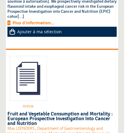
soumise à autorisation]. We prospectively investigated dietary
flavonoid intake and esophageal cancer risk in the European
Prospective Investigation into Cancer and Nutrition (EPIC)
cohor[...]
Plus d'information...
Ajouter à ma sélection
Article
Fruit and Vegetable Consumption and Mortality :
European Prospective Investigation Into Cancer
and Nutrition
Max LEENDERS
;
Department of Gastroenterology and