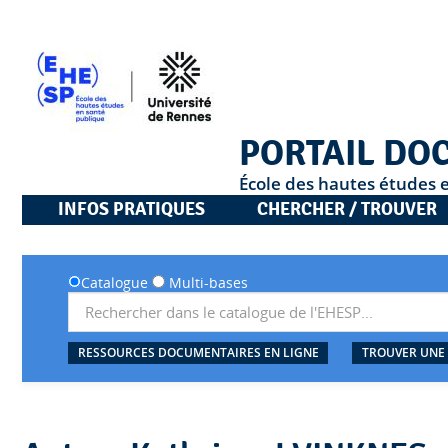
PORTAIL DO
École des hautes études 
INFOS PRATIQUES
CHERCHER / TROUVER
Catalogue
Multi-bases
RESSOURCES DOCUMENTAIRES EN LIGNE
TROUVER UNE