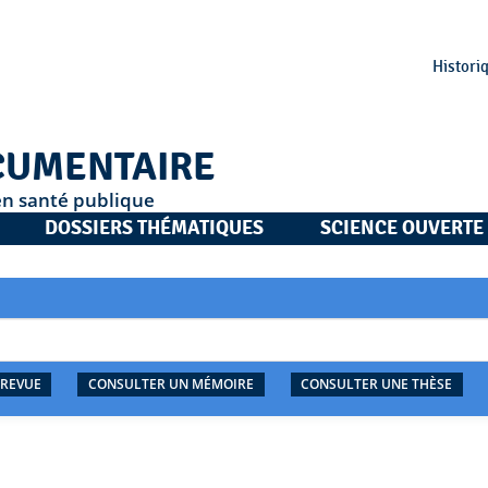
Histori
CUMENTAIRE
en santé publique
DOSSIERS THÉMATIQUES
SCIENCE OUVERTE
 REVUE
CONSULTER UN MÉMOIRE
CONSULTER UNE THÈSE