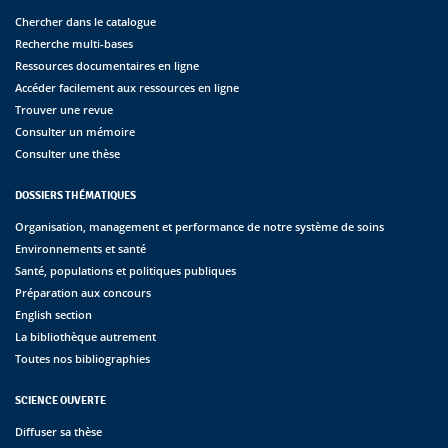
Chercher dans le catalogue
Recherche multi-bases
Ressources documentaires en ligne
Accéder facilement aux ressources en ligne
Trouver une revue
Consulter un mémoire
Consulter une thèse
DOSSIERS THÉMATIQUES
Organisation, management et performance de notre système de soins
Environnements et santé
Santé, populations et politiques publiques
Préparation aux concours
English section
La bibliothèque autrement
Toutes nos bibliographies
SCIENCE OUVERTE
Diffuser sa thèse