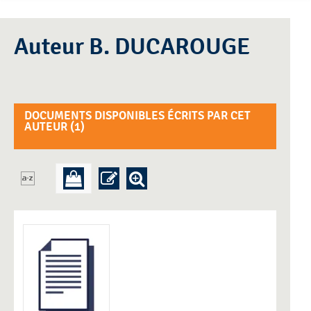
Auteur B. DUCAROUGE
DOCUMENTS DISPONIBLES ÉCRITS PAR CET
AUTEUR (
1
)