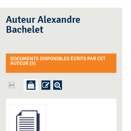
Auteur Alexandre
Bachelet
DOCUMENTS DISPONIBLES ÉCRITS PAR CET
AUTEUR (
5
)