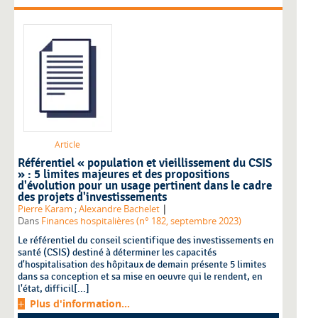
Article
Référentiel « population et vieillissement du CSIS
» : 5 limites majeures et des propositions
d'évolution pour un usage pertinent dans le cadre
des projets d'investissements
|
Pierre Karam
;
Alexandre Bachelet
Dans
Finances hospitalières (n° 182, septembre 2023)
Le référentiel du conseil scientifique des investissements en
santé (CSIS) destiné à déterminer les capacités
d'hospitalisation des hôpitaux de demain présente 5 limites
dans sa conception et sa mise en oeuvre qui le rendent, en
l'état, difficil[...]
Plus d'information...