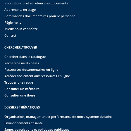
Inscription, prêt et retour des documents
Apprenants en stage
Commandes documentaires pour le personnel
Règlement
Mieux nous connaître
Contact
CHERCHER / TROUVER
Chercher dans le catalogue
Recherche multi-bases
Ressources documentaires en ligne
Accéder facilement aux ressources en ligne
Trouver une revue
Consulter un mémoire
Consulter une thèse
DOSSIERS THÉMATIQUES
Organisation, management et performance de notre système de soins
Environnements et santé
Santé, populations et politiques publiques