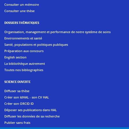
Consulter un mémoire
Consulter une thèse
DOSSIERS THÉMATIQUES
Organisation, management et performance de notre système de soins
Environnements et santé
Santé, populations et politiques publiques
Préparation aux concours
English section
La bibliothèque autrement
Toutes nos bibliographies
SCIENCE OUVERTE
Diffuser sa thèse
Créer son IdHAL - son CV HAL
Créer son ORCID ID
Déposer ses publications dans HAL
Diffuser les données de sa recherche
Publier sans frais