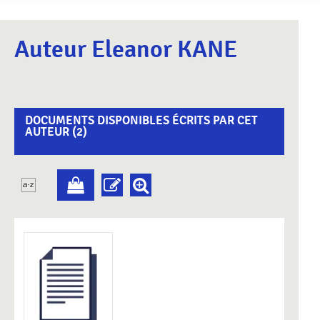
Auteur Eleanor KANE
DOCUMENTS DISPONIBLES ÉCRITS PAR CET
AUTEUR (
2
)