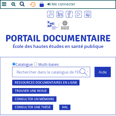
Me connecter
A+
A
A-
PORTAIL DOCUMENTAIRE
École des hautes études en santé publique
Catalogue
Multi-bases
RESSOURCES DOCUMENTAIRES EN LIGNE
TROUVER UNE REVUE
CONSULTER UN MÉMOIRE
CONSULTER UNE THÈSE
HAL