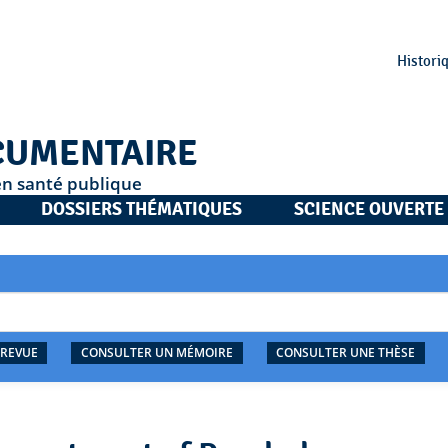
Histori
CUMENTAIRE
en santé publique
DOSSIERS THÉMATIQUES
SCIENCE OUVERTE
 REVUE
CONSULTER UN MÉMOIRE
CONSULTER UNE THÈSE