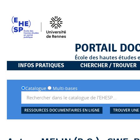
PORTAIL DO
École des hautes études 
INFOS PRATIQUES
CHERCHER / TROUVER
Catalogue
Multi-bases
RESSOURCES DOCUMENTAIRES EN LIGNE
TROUVER UNE