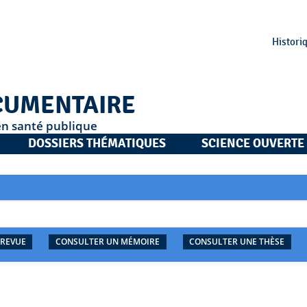
Histori
CUMENTAIRE
en santé publique
DOSSIERS THÉMATIQUES
SCIENCE OUVERTE
 REVUE
CONSULTER UN MÉMOIRE
CONSULTER UNE THÈSE