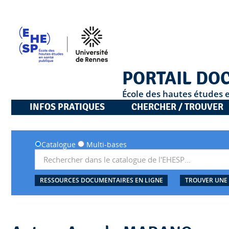
PORTAIL DO
École des hautes études 
INFOS PRATIQUES
CHERCHER / TROUVER
Catalogue
Multi-bases
RESSOURCES DOCUMENTAIRES EN LIGNE
TROUVER UNE