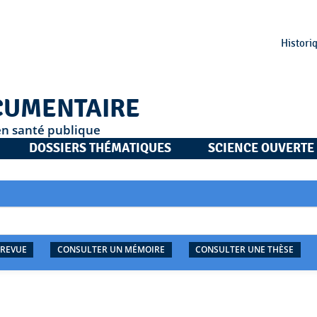
Histori
CUMENTAIRE
en santé publique
DOSSIERS THÉMATIQUES
SCIENCE OUVERTE
 REVUE
CONSULTER UN MÉMOIRE
CONSULTER UNE THÈSE