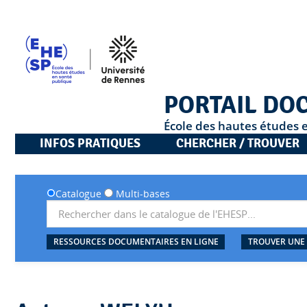
PORTAIL DO
École des hautes études 
INFOS PRATIQUES
CHERCHER / TROUVER
Catalogue
Multi-bases
RESSOURCES DOCUMENTAIRES EN LIGNE
TROUVER UNE