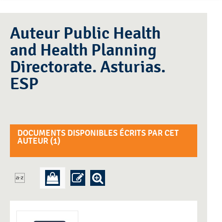
Auteur Public Health
and Health Planning
Directorate. Asturias.
ESP
DOCUMENTS DISPONIBLES ÉCRITS PAR CET
AUTEUR (
1
)