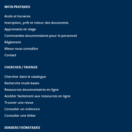
INFOS PRATIQUES
Accès et horaires
Inscription, prêt et retour des documents
Apprenants en stage
Commandes documentaires pour le personnel
Règlement
Mieux nous connaître
Contact
CHERCHER / TROUVER
Chercher dans le catalogue
Recherche multi-bases
Ressources documentaires en ligne
Accéder facilement aux ressources en ligne
Trouver une revue
Consulter un mémoire
Consulter une thèse
DOSSIERS THÉMATIQUES