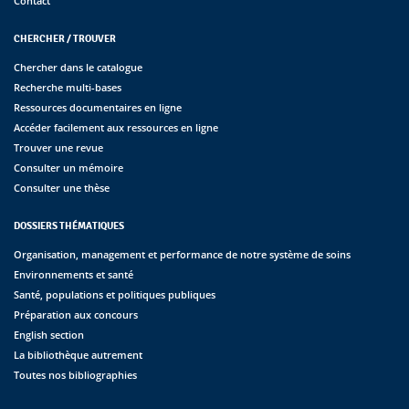
Contact
CHERCHER / TROUVER
Chercher dans le catalogue
Recherche multi-bases
Ressources documentaires en ligne
Accéder facilement aux ressources en ligne
Trouver une revue
Consulter un mémoire
Consulter une thèse
DOSSIERS THÉMATIQUES
Organisation, management et performance de notre système de soins
Environnements et santé
Santé, populations et politiques publiques
Préparation aux concours
English section
La bibliothèque autrement
Toutes nos bibliographies