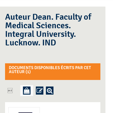
Auteur Dean. Faculty of
Medical Sciences.
Integral University.
Lucknow. IND
DOCUMENTS DISPONIBLES ÉCRITS PAR CET
AUTEUR (
1
)