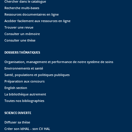
Chercher dans le catalogue
Recherche multi-bases
Ressources documentaires en ligne
Accéder facilement aux ressources en ligne
Trouver une revue
Consulter un mémoire
Consulter une thèse
DOSSIERS THÉMATIQUES
Organisation, management et performance de notre système de soins
Environnements et santé
Santé, populations et politiques publiques
Préparation aux concours
English section
La bibliothèque autrement
Toutes nos bibliographies
SCIENCE OUVERTE
Diffuser sa thèse
Créer son IdHAL - son CV HAL