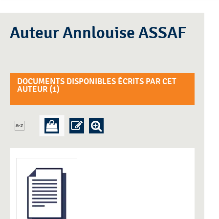
Auteur Annlouise ASSAF
DOCUMENTS DISPONIBLES ÉCRITS PAR CET
AUTEUR (
1
)