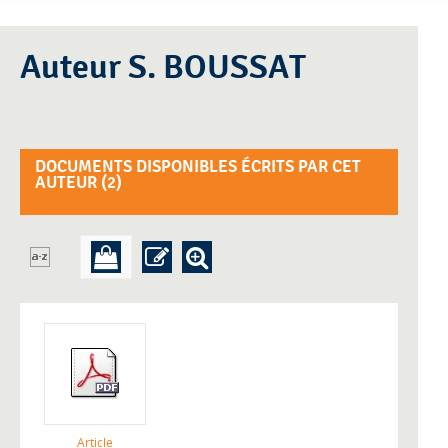
Auteur S. BOUSSAT
DOCUMENTS DISPONIBLES ÉCRITS PAR CET
AUTEUR (
2
)
Article