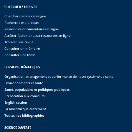
CHERCHER / TROUVER
Chercher dans le catalogue
Recherche multi-bases
Ressources documentaires en ligne
Accéder facilement aux ressources en ligne
Trouver une revue
Consulter un mémoire
Consulter une thèse
DOSSIERS THÉMATIQUES
Organisation, management et performance de notre système de soins
Environnements et santé
Santé, populations et politiques publiques
Préparation aux concours
English section
La bibliothèque autrement
Toutes nos bibliographies
SCIENCE OUVERTE