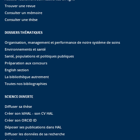
Trouver une revue
Consulter un mémoire
Consulter une thèse
DOSSIERS THÉMATIQUES
Organisation, management et performance de notre système de soins
Environnements et santé
Santé, populations et politiques publiques
Préparation aux concours
English section
La bibliothèque autrement
Toutes nos bibliographies
SCIENCE OUVERTE
Diffuser sa thèse
Créer son IdHAL - son CV HAL
Créer son ORCID ID
Déposer ses publications dans HAL
Diffuser les données de sa recherche