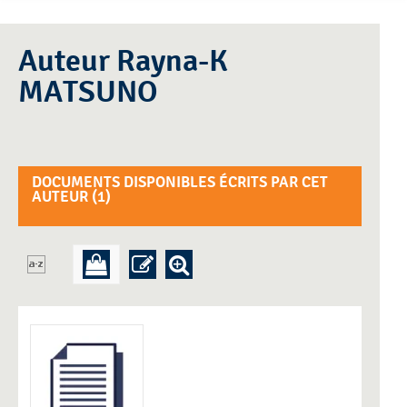
Auteur Rayna-K
MATSUNO
DOCUMENTS DISPONIBLES ÉCRITS PAR CET
AUTEUR (
1
)