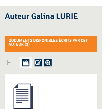
Auteur Galina LURIE
DOCUMENTS DISPONIBLES ÉCRITS PAR CET
AUTEUR (
3
)