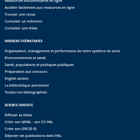
Ressources documentaires en ligne
Accéder facilement aux ressources en ligne
Trouver une revue
Consulter un mémoire
Consulter une thèse
DOSSIERS THÉMATIQUES
Organisation, management et performance de notre système de soins
Environnements et santé
Santé, populations et politiques publiques
Préparation aux concours
English section
La bibliothèque autrement
Toutes nos bibliographies
SCIENCE OUVERTE
Diffuser sa thèse
Créer son IdHAL - son CV HAL
Créer son ORCID ID
Déposer ses publications dans HAL