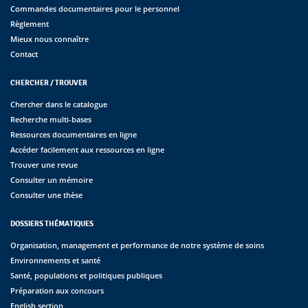
Commandes documentaires pour le personnel
Règlement
Mieux nous connaître
Contact
CHERCHER / TROUVER
Chercher dans le catalogue
Recherche multi-bases
Ressources documentaires en ligne
Accéder facilement aux ressources en ligne
Trouver une revue
Consulter un mémoire
Consulter une thèse
DOSSIERS THÉMATIQUES
Organisation, management et performance de notre système de soins
Environnements et santé
Santé, populations et politiques publiques
Préparation aux concours
English section