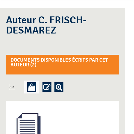
Auteur C. FRISCH-
DESMAREZ
DOCUMENTS DISPONIBLES ÉCRITS PAR CET
AUTEUR (
2
)