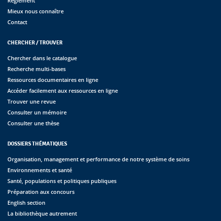
Règlement
Mieux nous connaître
Contact
CHERCHER / TROUVER
Chercher dans le catalogue
Recherche multi-bases
Ressources documentaires en ligne
Accéder facilement aux ressources en ligne
Trouver une revue
Consulter un mémoire
Consulter une thèse
DOSSIERS THÉMATIQUES
Organisation, management et performance de notre système de soins
Environnements et santé
Santé, populations et politiques publiques
Préparation aux concours
English section
La bibliothèque autrement