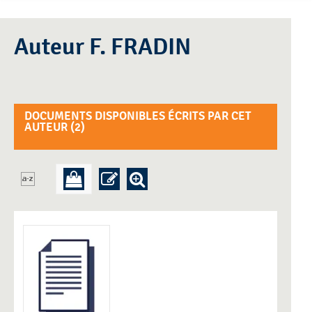
Auteur F. FRADIN
DOCUMENTS DISPONIBLES ÉCRITS PAR CET
AUTEUR (
2
)