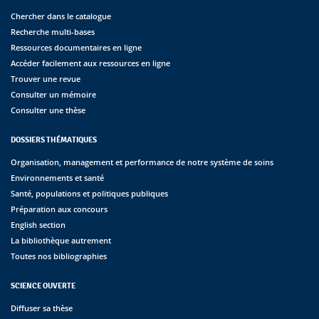
Chercher dans le catalogue
Recherche multi-bases
Ressources documentaires en ligne
Accéder facilement aux ressources en ligne
Trouver une revue
Consulter un mémoire
Consulter une thèse
DOSSIERS THÉMATIQUES
Organisation, management et performance de notre système de soins
Environnements et santé
Santé, populations et politiques publiques
Préparation aux concours
English section
La bibliothèque autrement
Toutes nos bibliographies
SCIENCE OUVERTE
Diffuser sa thèse