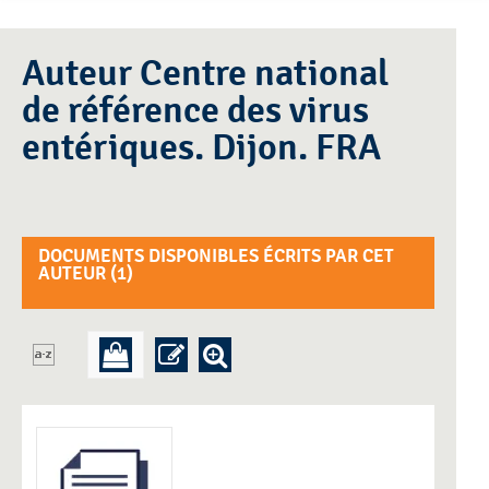
Auteur Centre national
de référence des virus
entériques. Dijon. FRA
DOCUMENTS DISPONIBLES ÉCRITS PAR CET
AUTEUR (
1
)