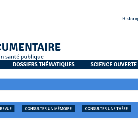
Histori
CUMENTAIRE
en santé publique
DOSSIERS THÉMATIQUES
SCIENCE OUVERTE
 REVUE
CONSULTER UN MÉMOIRE
CONSULTER UNE THÈSE