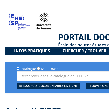
PORTAIL DO
École des hautes études 
INFOS PRATIQUES
CHERCHER / TROUVER
Catalogue
Multi-bases
RESSOURCES DOCUMENTAIRES EN LIGNE
TROUVER UNE