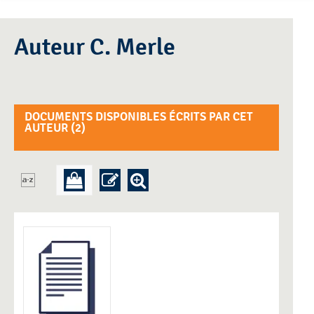
Auteur C. Merle
DOCUMENTS DISPONIBLES ÉCRITS PAR CET
AUTEUR (
2
)