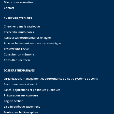
Mieux nous connaître
Contact
CHERCHER / TROUVER
Chercher dans le catalogue
Recherche multi-bases
Ressources documentaires en ligne
Accéder facilement aux ressources en ligne
Trouver une revue
Consulter un mémoire
Consulter une thèse
DOSSIERS THÉMATIQUES
Organisation, management et performance de notre système de soins
Environnements et santé
Santé, populations et politiques publiques
Préparation aux concours
English section
La bibliothèque autrement
Toutes nos bibliographies