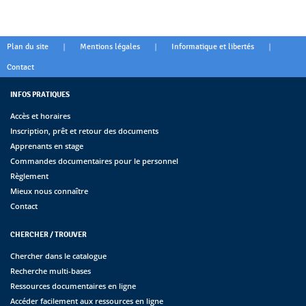
|
|
|
Plan du site
Mentions légales
Informatique et libertés
Contact
INFOS PRATIQUES
Accès et horaires
Inscription, prêt et retour des documents
Apprenants en stage
Commandes documentaires pour le personnel
Règlement
Mieux nous connaître
Contact
CHERCHER / TROUVER
Chercher dans le catalogue
Recherche multi-bases
Ressources documentaires en ligne
Accéder facilement aux ressources en ligne