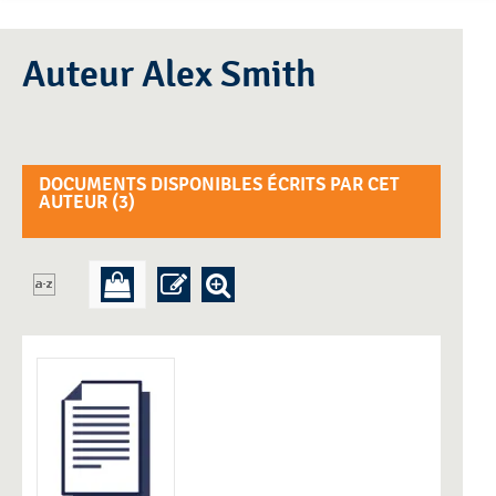
Auteur Alex Smith
DOCUMENTS DISPONIBLES ÉCRITS PAR CET
AUTEUR (
3
)