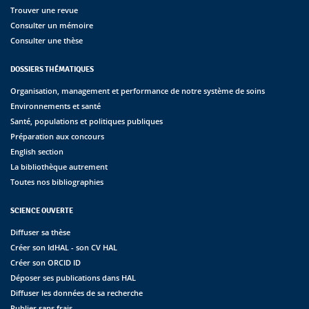
Trouver une revue
Consulter un mémoire
Consulter une thèse
DOSSIERS THÉMATIQUES
Organisation, management et performance de notre système de soins
Environnements et santé
Santé, populations et politiques publiques
Préparation aux concours
English section
La bibliothèque autrement
Toutes nos bibliographies
SCIENCE OUVERTE
Diffuser sa thèse
Créer son IdHAL - son CV HAL
Créer son ORCID ID
Déposer ses publications dans HAL
Diffuser les données de sa recherche
Publier sans frais