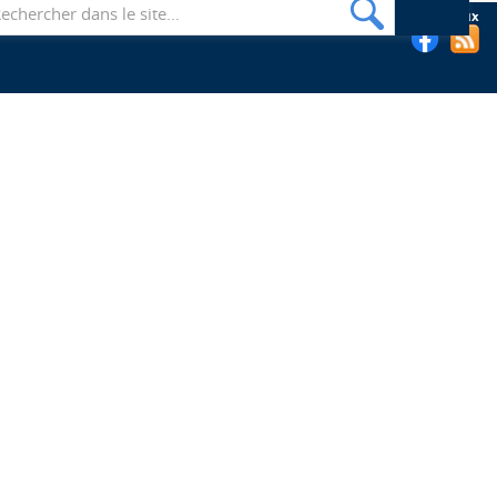
Suivez les bibliothèques de l'EHESP sur les réseaux sociaux