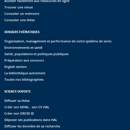
Accéder facilement aux ressources en ligne
Trouver une revue
Consulter un mémoire
Consulter une thèse
DOSSIERS THÉMATIQUES
Organisation, management et performance de notre système de soins
Environnements et santé
Santé, populations et politiques publiques
Préparation aux concours
English section
La bibliothèque autrement
Toutes nos bibliographies
SCIENCE OUVERTE
Diffuser sa thèse
Créer son IdHAL - son CV HAL
Créer son ORCID ID
Déposer ses publications dans HAL
Diffuser les données de sa recherche