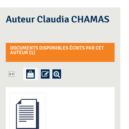
Auteur Claudia CHAMAS
DOCUMENTS DISPONIBLES ÉCRITS PAR CET
AUTEUR (
1
)