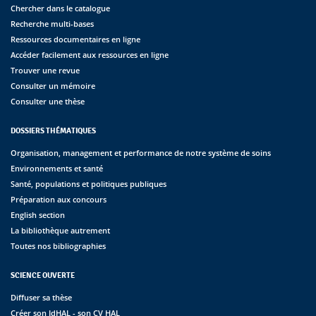
Chercher dans le catalogue
Recherche multi-bases
Ressources documentaires en ligne
Accéder facilement aux ressources en ligne
Trouver une revue
Consulter un mémoire
Consulter une thèse
DOSSIERS THÉMATIQUES
Organisation, management et performance de notre système de soins
Environnements et santé
Santé, populations et politiques publiques
Préparation aux concours
English section
La bibliothèque autrement
Toutes nos bibliographies
SCIENCE OUVERTE
Diffuser sa thèse
Créer son IdHAL - son CV HAL