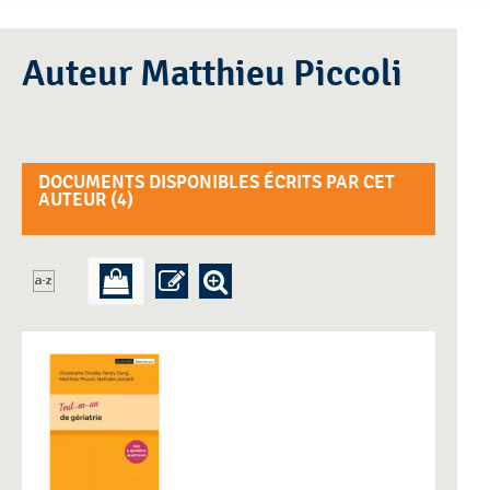
Auteur Matthieu Piccoli
DOCUMENTS DISPONIBLES ÉCRITS PAR CET
AUTEUR (
4
)