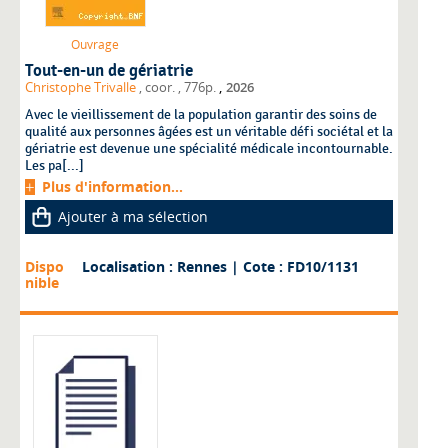
Ouvrage
Tout-en-un de gériatrie
,
Christophe Trivalle
, coor.
, 776p.
2026
Avec le vieillissement de la population garantir des soins de
qualité aux personnes âgées est un véritable défi sociétal et la
gériatrie est devenue une spécialité médicale incontournable.
Les pa[...]
Plus d'information...
Ajouter à ma sélection
Dispo
Localisation : Rennes
| Cote : FD10/1131
nible