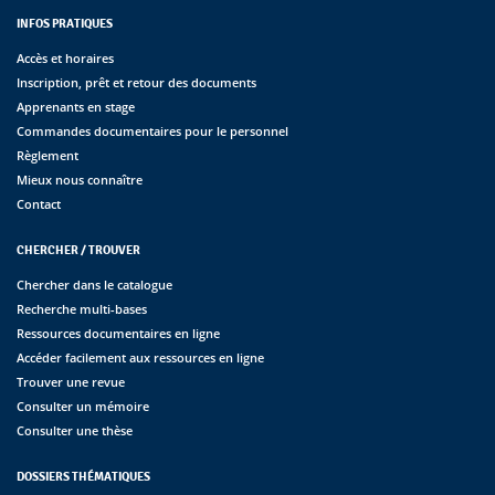
INFOS PRATIQUES
Accès et horaires
Inscription, prêt et retour des documents
Apprenants en stage
Commandes documentaires pour le personnel
Règlement
Mieux nous connaître
Contact
CHERCHER / TROUVER
Chercher dans le catalogue
Recherche multi-bases
Ressources documentaires en ligne
Accéder facilement aux ressources en ligne
Trouver une revue
Consulter un mémoire
Consulter une thèse
DOSSIERS THÉMATIQUES