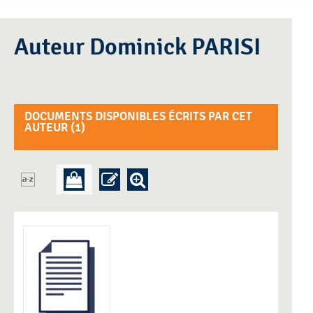
Auteur Dominick PARISI
DOCUMENTS DISPONIBLES ÉCRITS PAR CET
AUTEUR (
1
)