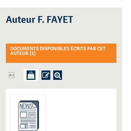
Auteur F. FAYET
DOCUMENTS DISPONIBLES ÉCRITS PAR CET
AUTEUR (
1
)