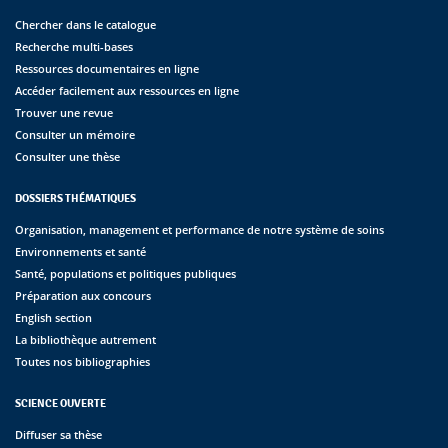
Chercher dans le catalogue
Recherche multi-bases
Ressources documentaires en ligne
Accéder facilement aux ressources en ligne
Trouver une revue
Consulter un mémoire
Consulter une thèse
DOSSIERS THÉMATIQUES
Organisation, management et performance de notre système de soins
Environnements et santé
Santé, populations et politiques publiques
Préparation aux concours
English section
La bibliothèque autrement
Toutes nos bibliographies
SCIENCE OUVERTE
Diffuser sa thèse