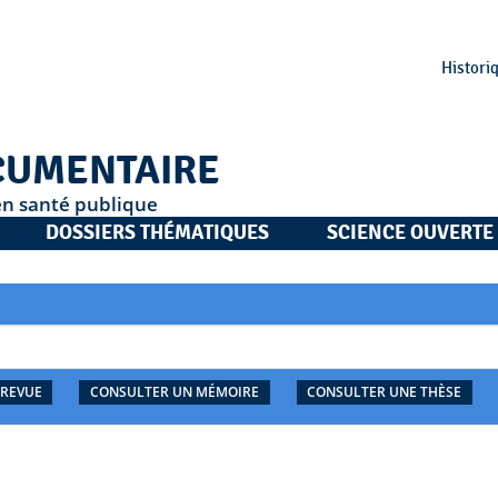
Histori
CUMENTAIRE
en santé publique
DOSSIERS THÉMATIQUES
SCIENCE OUVERTE
 REVUE
CONSULTER UN MÉMOIRE
CONSULTER UNE THÈSE