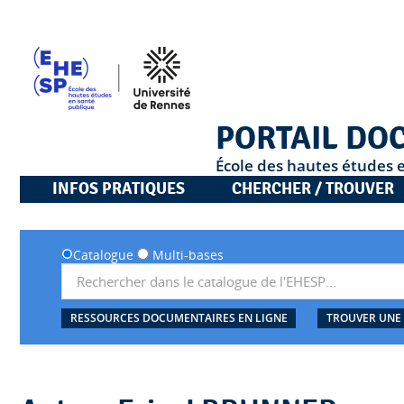
PORTAIL DO
École des hautes études 
INFOS PRATIQUES
CHERCHER / TROUVER
Catalogue
Multi-bases
RESSOURCES DOCUMENTAIRES EN LIGNE
TROUVER UNE