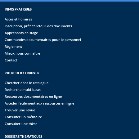
INFOS PRATIQUES
Accès et horaires
Inscription, prêt et retour des documents
Apprenants en stage
Commandes documentaires pour le personnel
Règlement
Mieux nous connaître
Contact
CHERCHER / TROUVER
Chercher dans le catalogue
Recherche multi-bases
Ressources documentaires en ligne
Accéder facilement aux ressources en ligne
Trouver une revue
Consulter un mémoire
Consulter une thèse
DOSSIERS THÉMATIQUES