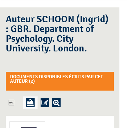
Auteur SCHOON (Ingrid)
: GBR. Department of
Psychology. City
University. London.
DOCUMENTS DISPONIBLES ÉCRITS PAR CET
AUTEUR (
2
)