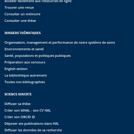
Accéder facilement aux ressources en ligne
Trouver une revue
Consulter un mémoire
Consulter une thèse
DOSSIERS THÉMATIQUES
Organisation, management et performance de notre système de soins
Environnements et santé
Santé, populations et politiques publiques
Préparation aux concours
English section
La bibliothèque autrement
Toutes nos bibliographies
SCIENCE OUVERTE
Diffuser sa thèse
Créer son IdHAL - son CV HAL
Créer son ORCID ID
Déposer ses publications dans HAL
Diffuser les données de sa recherche