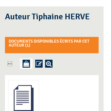
Auteur Tiphaine HERVE
DOCUMENTS DISPONIBLES ÉCRITS PAR CET
AUTEUR (
1
)