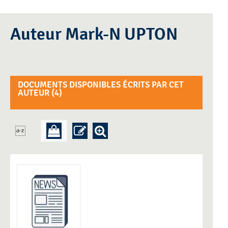
Auteur Mark-N UPTON
DOCUMENTS DISPONIBLES ÉCRITS PAR CET
AUTEUR (
4
)