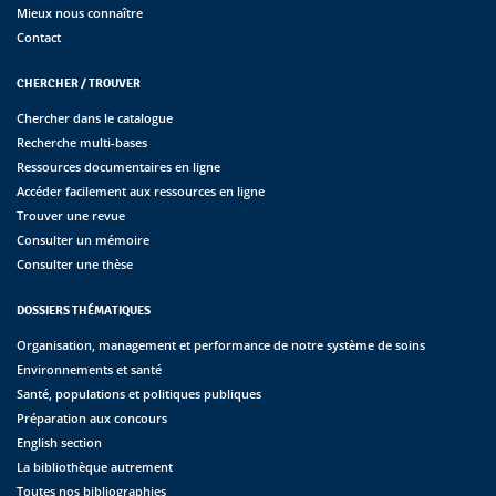
Mieux nous connaître
Contact
CHERCHER / TROUVER
Chercher dans le catalogue
Recherche multi-bases
Ressources documentaires en ligne
Accéder facilement aux ressources en ligne
Trouver une revue
Consulter un mémoire
Consulter une thèse
DOSSIERS THÉMATIQUES
Organisation, management et performance de notre système de soins
Environnements et santé
Santé, populations et politiques publiques
Préparation aux concours
English section
La bibliothèque autrement
Toutes nos bibliographies