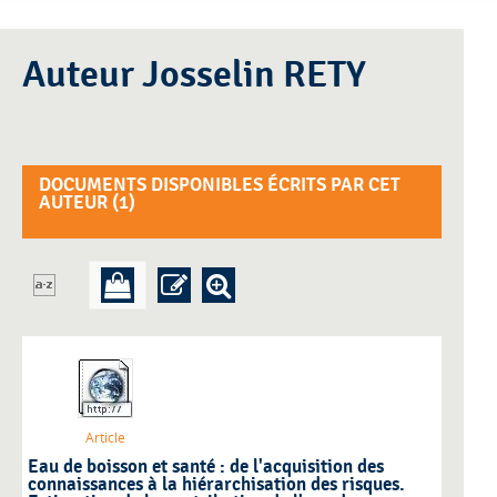
Auteur Josselin RETY
DOCUMENTS DISPONIBLES ÉCRITS PAR CET
AUTEUR (
1
)
Article
Eau de boisson et santé : de l'acquisition des
connaissances à la hiérarchisation des risques.