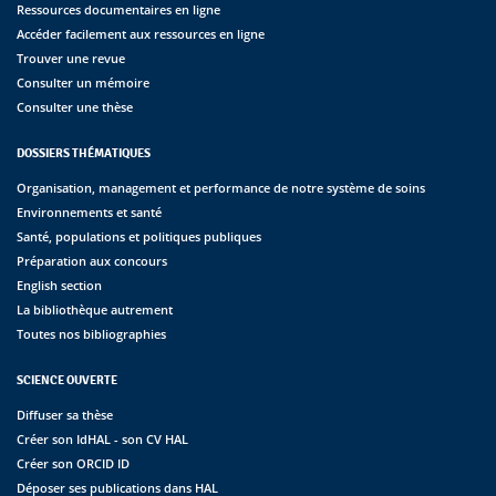
Ressources documentaires en ligne
Accéder facilement aux ressources en ligne
Trouver une revue
Consulter un mémoire
Consulter une thèse
DOSSIERS THÉMATIQUES
Organisation, management et performance de notre système de soins
Environnements et santé
Santé, populations et politiques publiques
Préparation aux concours
English section
La bibliothèque autrement
Toutes nos bibliographies
SCIENCE OUVERTE
Diffuser sa thèse
Créer son IdHAL - son CV HAL
Créer son ORCID ID
Déposer ses publications dans HAL