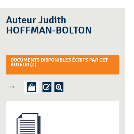
Auteur Judith
HOFFMAN-BOLTON
DOCUMENTS DISPONIBLES ÉCRITS PAR CET
AUTEUR (
2
)