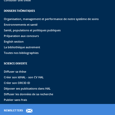
Consulter une thèse
DOSSIERS THÉMATIQUES
Organisation, management et performance de notre système de soins
Environnements et santé
Santé, populations et politiques publiques
Préparation aux concours
English section
La bibliothèque autrement
Toutes nos bibliographies
SCIENCE OUVERTE
Diffuser sa thèse
Créer son IdHAL - son CV HAL
Créer son ORCID ID
Déposer ses publications dans HAL
Diffuser les données de sa recherche
Publier sans frais
NEWSLETTERS