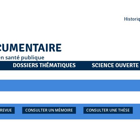
Histori
CUMENTAIRE
en santé publique
DOSSIERS THÉMATIQUES
SCIENCE OUVERTE
 REVUE
CONSULTER UN MÉMOIRE
CONSULTER UNE THÈSE