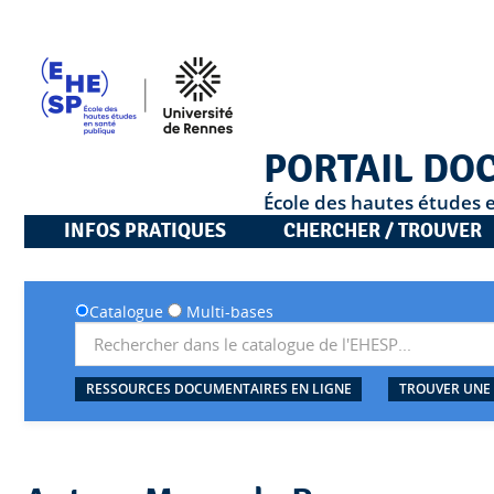
PORTAIL DO
École des hautes études 
INFOS PRATIQUES
CHERCHER / TROUVER
Catalogue
Multi-bases
RESSOURCES DOCUMENTAIRES EN LIGNE
TROUVER UNE